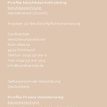
Profile MachMentaltraining
Berufsbezeichnung:
Mentaltrainerin (Coach)
Angaben zur Berufshaftpflichtversicherung
Continentale
Versicherungsverbund
Ruhr-Allee 92
44139 Dortmund
Telefon: 0049 231 919-0
Fax: 0049 231 919-2913
info@continentale.de
Geltungsraum der Versicherung:
Deutschland
Profile Praxis Weidenweg
Berufsbezeichung: