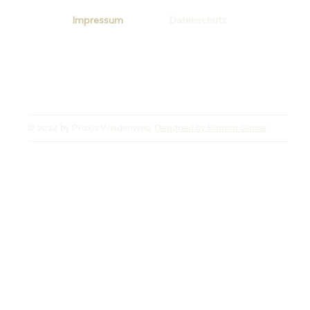
Impressum
Datenschutz
© 2024 by Praxis Weidenweg.
Designed by Bianca Glaser