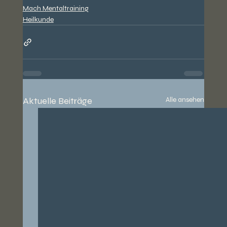
Mach Mentaltraining
Heilkunde
Aktuelle Beiträge
Alle ansehen