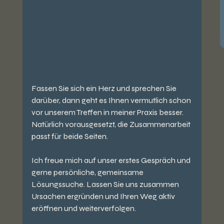
Fassen Sie sich ein Herz und sprechen Sie 
darüber, dann geht es Ihnen vermutlich schon 
vor unserem Treffen in meiner Praxis besser. 
Natürlich vorausgesetzt, die Zusammenarbeit 
passt für beide Seiten.
Ich freue mich auf unser erstes Gespräch und 
gerne persönliche, gemeinsame 
Lösungssuche. Lassen Sie uns zusammen 
Ursachen ergründen und Ihren Weg aktiv 
eröffnen und weiterverfolgen. 