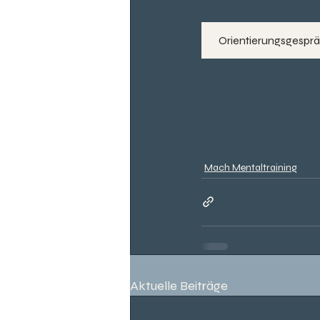
Orientierungsgespr
Mach Mentaltraining
Aktuelle Beiträge