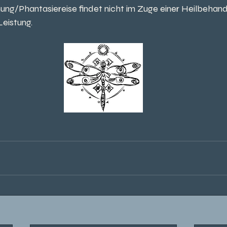
ung/Phantasiereise findet nicht im Zuge einer Heilbehand
Leistung.