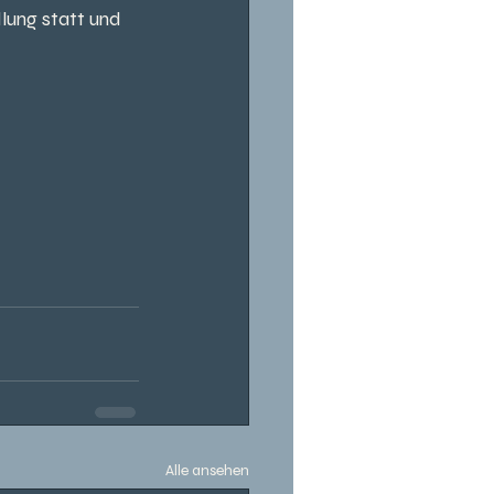
lung statt und 
Alle ansehen