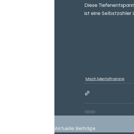
Diese Tiefenentspann
ist eine Selbstzahler 
Mach Mentaltraining
Aktuelle Beiträge