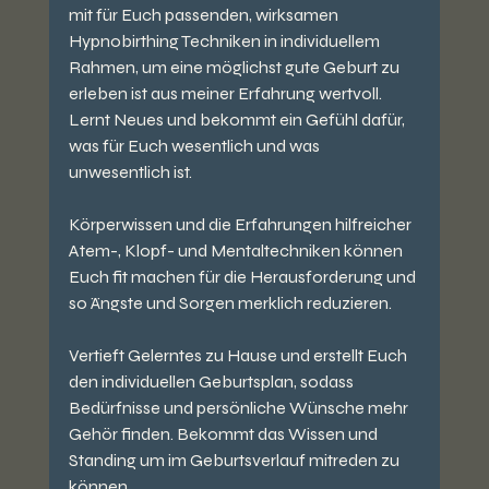
mit für Euch passenden, wirksamen 
Hypnobirthing Techniken in individuellem 
Rahmen, um eine möglichst gute Geburt zu 
erleben ist aus meiner Erfahrung wertvoll. 
Lernt Neues und bekommt ein Gefühl dafür, 
was für Euch wesentlich und was 
unwesentlich ist. 
Körperwissen und die Erfahrungen hilfreicher 
Atem-, Klopf- und Mentaltechniken können 
Euch fit machen für die Herausforderung und 
so Ängste und Sorgen merklich reduzieren.
Vertieft Gelerntes zu Hause und erstellt Euch 
den individuellen Geburtsplan, sodass 
Bedürfnisse und persönliche Wünsche mehr 
Gehör finden. Bekommt das Wissen und 
Standing um im Geburtsverlauf mitreden zu 
können. 