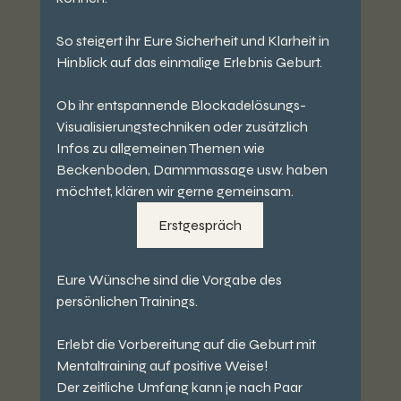
So steigert ihr Eure Sicherheit und Klarheit in 
Hinblick auf das einmalige Erlebnis Geburt.
Ob ihr entspannende Blockadelösungs- 
Visualisierungstechniken oder zusätzlich 
Infos zu allgemeinen Themen wie 
Beckenboden, Dammmassage usw. haben 
möchtet, klären wir gerne gemeinsam.
Erstgespräch
Eure Wünsche sind die Vorgabe des 
persönlichen Trainings.
Erlebt die Vorbereitung auf die Geburt mit 
Mentaltraining auf positive Weise! 
Der zeitliche Umfang kann je nach Paar 