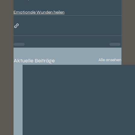
Emotionale Wunden heilen
Aktuelle Beiträge
Alle ansehen