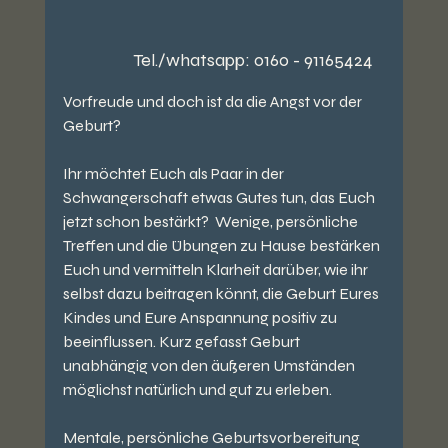
Tel./whatsapp: 0160 - 91165424
Vorfreude und doch ist da die Angst vor der 
Geburt?
Ihr möchtet Euch als Paar in der 
Schwangerschaft etwas Gutes tun, das Euch 
jetzt schon bestärkt?  Wenige, persönliche 
Treffen und die Übungen zu Hause bestärken 
Euch und vermitteln Klarheit darüber, wie ihr 
selbst dazu beitragen könnt, die Geburt Eures 
Kindes und Eure Anspannung positiv zu 
beeinflussen. Kurz gefasst Geburt 
unabhängig von den äußeren Umständen 
möglichst natürlich und gut zu erleben. 
Mentale, persönliche Geburtsvorbereitung 