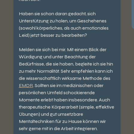
Haben sie schon daran gedacht, sich 
Unterstützung zu holen, um Geschehenes 
(sowohl körperliches, als auch emotionales 
Leid) jetzt besser zu bearbeiten?
Melden sie sich bei mir. Mit einem Blick der 
Würdigung und unter Beachtung der 
Bedürfnisse, die sie haben, begleite ich sie hin 
zu mehr Normalität. Sehr empfehlen kann ich 
die wissenschaftlich wirksame Methode des 
EMDR
. Sollten sie im medizinischen oder 
persönlichen Umfeld schockierende 
Momente erlebt haben insbesondere. Auch 
therapeutische Körperarbeit (simple, effektive 
Übungen) und gut umsetzbare 
Mentaltechniken für zu Hause können wir 
sehr gerne mit in die Arbeit integrieren.