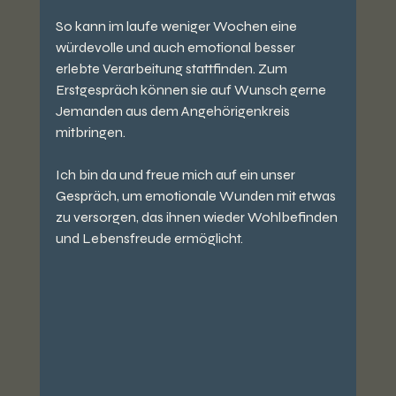
So kann im laufe weniger Wochen eine 
würdevolle und auch emotional besser 
erlebte Verarbeitung stattfinden. Zum 
Erstgespräch können sie auf Wunsch gerne 
Jemanden aus dem Angehörigenkreis 
mitbringen.
Ich bin da und freue mich auf ein unser 
Gespräch, um emotionale Wunden mit etwas 
zu versorgen, das ihnen wieder Wohlbefinden 
und Lebensfreude ermöglicht.