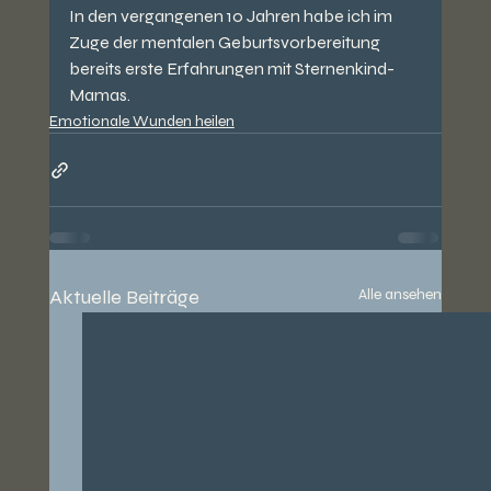
In den vergangenen 10 Jahren habe ich im 
Zuge der mentalen Geburtsvorbereitung 
bereits erste Erfahrungen mit Sternenkind-
Mamas.
Emotionale Wunden heilen
Aktuelle Beiträge
Alle ansehen