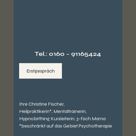
Tel.: 0160 - 91165424
Erstgespräch
Ihre Christine Fischer,
Heilpraktikerin*, Mentaltrainerin, 
Hypnobirthing Kursleiterin, 3-fach Mama 
*beschränkt auf das Gebiet Psychotherapie